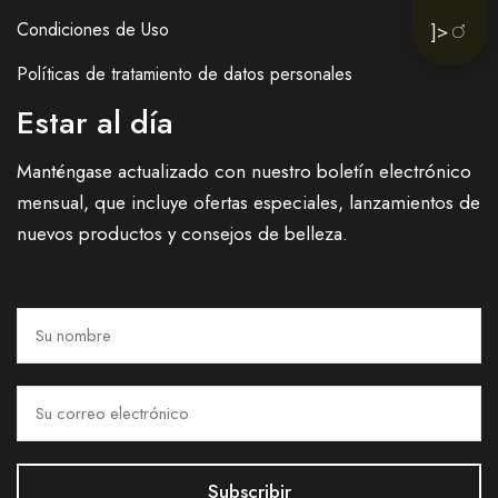
Condiciones de Uso
]>
Políticas de tratamiento de datos personales
Estar al día
Manténgase actualizado con nuestro boletín electrónico
mensual, que incluye ofertas especiales, lanzamientos de
nuevos productos y consejos de belleza.