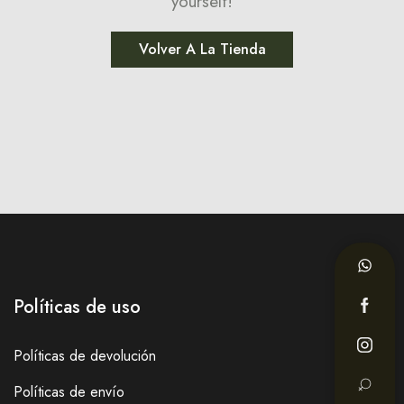
yourself!
Volver A La Tienda
Políticas de uso
Políticas de devolución
Políticas de envío