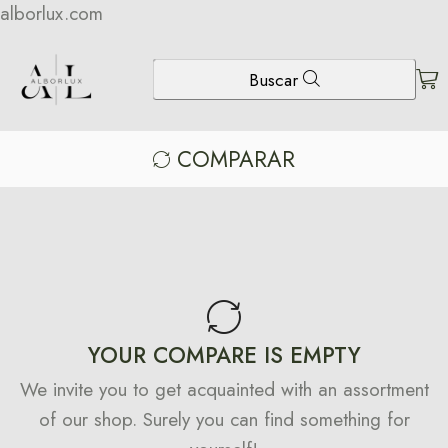
alborlux.com
Buscar
COMPARAR
YOUR COMPARE IS EMPTY
We invite you to get acquainted with an assortment
of our shop. Surely you can find something for